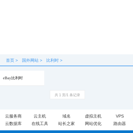
首页
>
国外网站
>
比利时
>
eBay比利时
共 1 页/1 条记录
云服务商
云主机
域名
虚拟主机
VPS
云数据库
在线工具
站长之家
网站优化
路由器