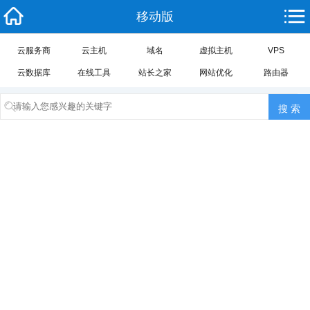
移动版
云服务商
云主机
域名
虚拟主机
VPS
云数据库
在线工具
站长之家
网站优化
路由器