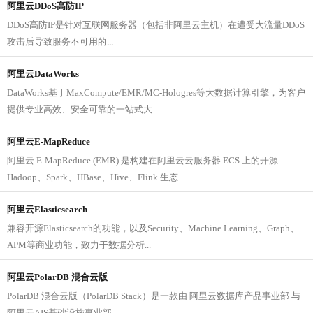
阿里云DDoS高防IP
DDoS高防IP是针对互联网服务器（包括非阿里云主机）在遭受大流量DDoS
攻击后导致服务不可用的...
阿里云DataWorks
DataWorks基于MaxCompute/EMR/MC-Hologres等大数据计算引擎，为客户
提供专业高效、安全可靠的一站式大...
阿里云E-MapReduce
阿里云 E-MapReduce (EMR) 是构建在阿里云云服务器 ECS 上的开源
Hadoop、Spark、HBase、Hive、Flink 生态...
阿里云Elasticsearch
兼容开源Elasticsearch的功能，以及Security、Machine Learning、Graph、
APM等商业功能，致力于数据分析...
阿里云PolarDB 混合云版
PolarDB 混合云版（PolarDB Stack）是一款由 阿里云数据库产品事业部 与
阿里云AIS基础设施事业部...