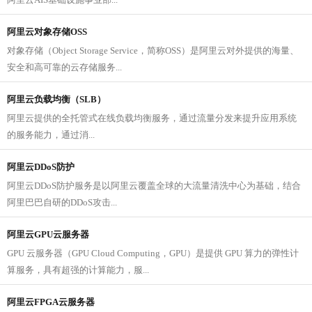
阿里云对象存储OSS
对象存储（Object Storage Service，简称OSS）是阿里云对外提供的海量、
安全和高可靠的云存储服务...
阿里云负载均衡（SLB）
阿里云提供的全托管式在线负载均衡服务，通过流量分发来提升应用系统
的服务能力，通过消...
阿里云DDoS防护
阿里云DDoS防护服务是以阿里云覆盖全球的大流量清洗中心为基础，结合
阿里巴巴自研的DDoS攻击...
阿里云GPU云服务器
GPU 云服务器（GPU Cloud Computing，GPU）是提供 GPU 算力的弹性计
算服务，具有超强的计算能力，服...
阿里云FPGA云服务器