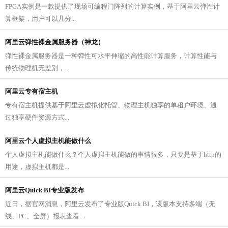
FPGA实例是一款提供了现场可编程门阵列的计算实例，基于阿里云弹性计
算框架，用户可以几分...
阿里云弹性裸金属服务器（神龙）
弹性裸金属服务器是一种弹性可水平伸缩的高性能计算服务，计算性能与
传统物理机无差别，...
阿里云专有宿主机
专有宿主机提供基于阿里云虚拟化托管、物理主机独享的单租户环境、通
过独享硬件资源方式...
阿里云个人虚拟主机能做什么
个人虚拟主机能做什么？个人虚拟主机能做的事情很多，只要是基于http的
用途，虚拟主机都是...
阿里云Quick BI专业版发布
近日，据官网消息，阿里云发布了专业版Quick BI，该版本支持多端（无
线、PC、全屏）报表查看...