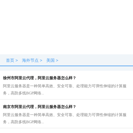
首页
>
海外节点
>
美国
>
徐州市阿里云代理，阿里云服务器怎么样？
阿里云服务器是一种简单高效、安全可靠、处理能力可弹性伸缩的计算服
务，高防多线BGP网络...
南京市阿里云代理，阿里云服务器怎么样？
阿里云服务器是一种简单高效、安全可靠、处理能力可弹性伸缩的计算服
务，高防多线BGP网络...