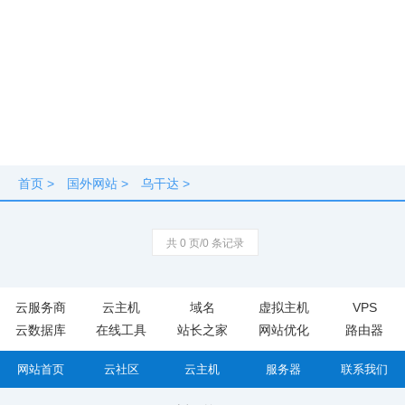
首页
>
国外网站
>
乌干达
>
共 0 页/0 条记录
云服务商
云主机
域名
虚拟主机
VPS
云数据库
在线工具
站长之家
网站优化
路由器
网站首页
云社区
云主机
服务器
联系我们