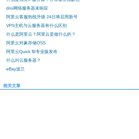
dns网络服务器未响应
阿里云客服热线升级 24日将启用新号
VPS主机与云服务器有什么区别
什么是阿里云？阿里云是做什么的？
阿里云对象存储OSS
阿里云Quick BI专业版发布
什么叫云服务器？
eBay波兰
相关文章