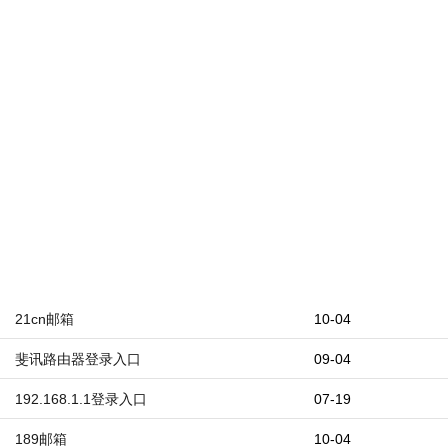
21cn邮箱
10-04
斐讯路由器登录入口
09-04
192.168.1.1登录入口
07-19
189邮箱
10-04