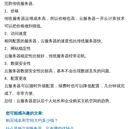
完胜传统服务器。
1、价格
传统服务器运维成本高，所以价格也高，云服务器一开云计算技术
可以把价格做到很低。
2、访问速度
相同配置的服务器，云服务器的速度也比传统服务器快。
2、网站稳定性
云服务器稳定性比较好，传统服务器经常宕机。
3、数据安全性
云服务器数据安全性比较高，基本不会出现数据丢失的问题。
4、配置更改
云服务器可以随时升级配置，续费时也可以降低配置，几分钟就完
成了。非常方便。
总结：云服务器是以后个人站长和企业购买主机空间的趋势。
您可能感兴趣的文章:
购买域名和空间大约多少钱？
什么是独立IP服务器，它有哪些优缺点