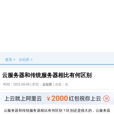
首页
>
云社区
>
云服务器和传统服务器相比有何区别
时间：2021-04-08 | 栏目：
云社区
| 点击：
次
云服务器和传统服务器相比有何区别？区别还是很大的，云服务器