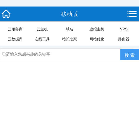
移动版
云服务商
云主机
域名
虚拟主机
VPS
云数据库
在线工具
站长之家
网站优化
路由器