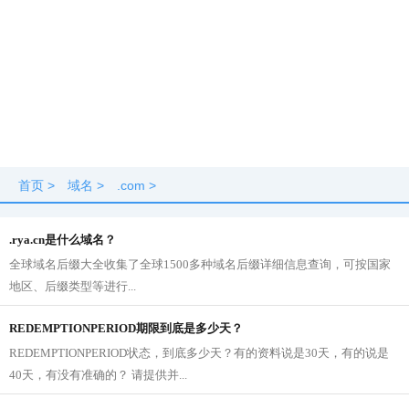
首页
>
域名
>
.com
>
.rya.cn是什么域名？
全球域名后缀大全收集了全球1500多种域名后缀详细信息查询，可按国家
地区、后缀类型等进行...
REDEMPTIONPERIOD期限到底是多少天？
REDEMPTIONPERIOD状态，到底多少天？有的资料说是30天，有的说是
40天，有没有准确的？ 请提供并...