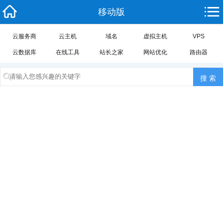
移动版
云服务商
云主机
域名
虚拟主机
VPS
云数据库
在线工具
站长之家
网站优化
路由器