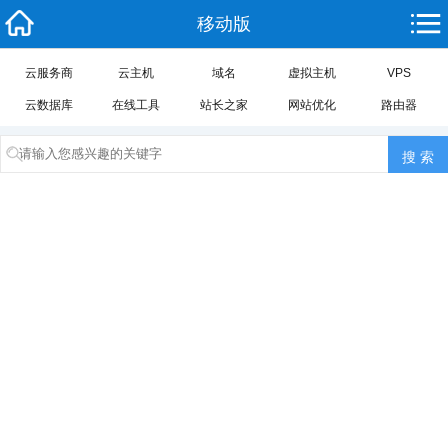
移动版
云服务商
云主机
域名
虚拟主机
VPS
云数据库
在线工具
站长之家
网站优化
路由器