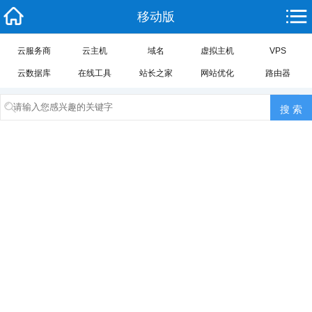
移动版
云服务商
云主机
域名
虚拟主机
VPS
云数据库
在线工具
站长之家
网站优化
路由器