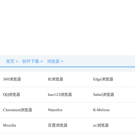
首页
>
软件下载
>
浏览器
>
360浏览器
IE浏览器
Edge浏览器
QQ浏览器
hao123浏览器
Safari浏览器
Chromium浏览器
Waterfox
K-Meleon
Mozilla
百度浏览器
uc浏览器