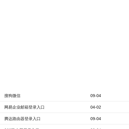
搜狗微信
09-04
网易企业邮箱登录入口
04-02
腾达路由器登录入口
09-04