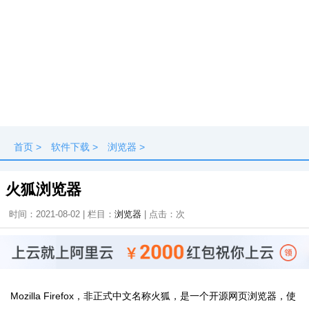
首页
>
软件下载
>
浏览器
>
火狐浏览器
时间：2021-08-02 | 栏目：
浏览器
| 点击：
次
Mozilla Firefox，非正式中文名称火狐，是一个开源网页浏览器，使