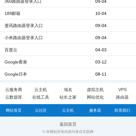
360路由器登录入口
09-04
189邮箱
10-04
斐讯路由器登录入口
09-04
小米路由器登录入口
09-04
百度云
04-03
Google香港
03-12
Google日本
08-11
云服务商
云主机
域名
虚拟主机
VPS
云数据库
在线工具
站长之家
网站优化
路由器
网站首页
云社区
云主机
服务器
联系我们
返回首页
© 本网站所有内容均来自互联网