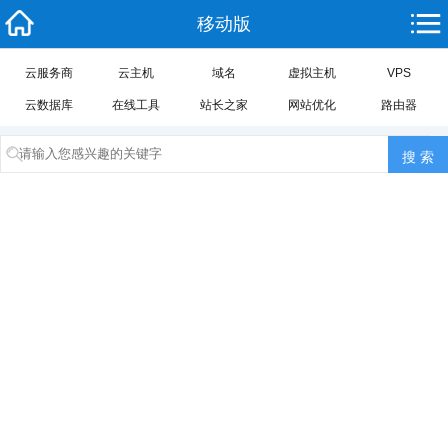
移动版
云服务商
云主机
域名
虚拟主机
VPS
云数据库
在线工具
站长之家
网站优化
路由器