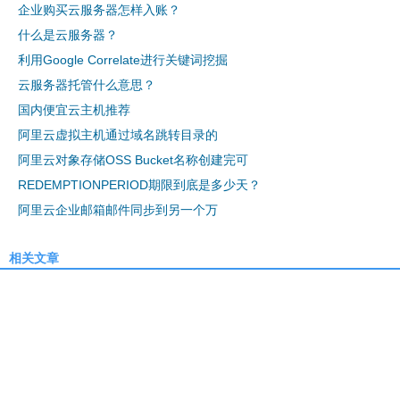
企业购买云服务器怎样入账？
什么是云服务器？
利用Google Correlate进行关键词挖掘
云服务器托管什么意思？
国内便宜云主机推荐
阿里云虚拟主机通过域名跳转目录的
阿里云对象存储OSS Bucket名称创建完可
REDEMPTIONPERIOD期限到底是多少天？
阿里云企业邮箱邮件同步到另一个万
相关文章