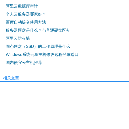
阿里云数据库审计
个人云服务器哪家好？
百度自动提交使用方法
服务器硬盘是什么？与普通硬盘区别
阿里云防火墙
固态硬盘（SSD）的工作原理是什么
Windows系统云享主机修改远程登录端口
国内便宜云主机推荐
相关文章