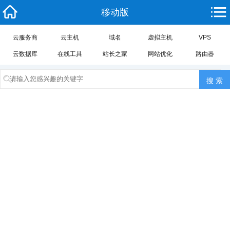
移动版
云服务商
云主机
域名
虚拟主机
VPS
云数据库
在线工具
站长之家
网站优化
路由器