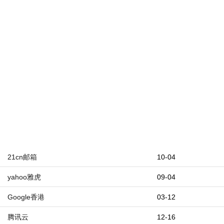
21cn邮箱
10-04
yahoo雅虎
09-04
Google香港
03-12
腾讯云
12-16