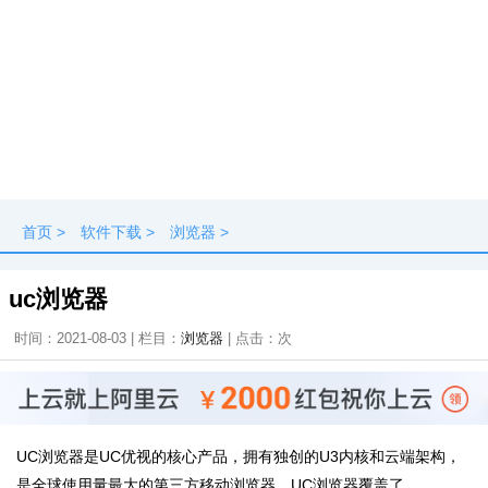
首页
>
软件下载
>
浏览器
>
uc浏览器
时间：2021-08-03 | 栏目：
浏览器
| 点击：
次
UC浏览器是UC优视的核心产品，拥有独创的U3内核和云端架构，
是全球使用量最大的第三方移动浏览器。UC浏览器覆盖了