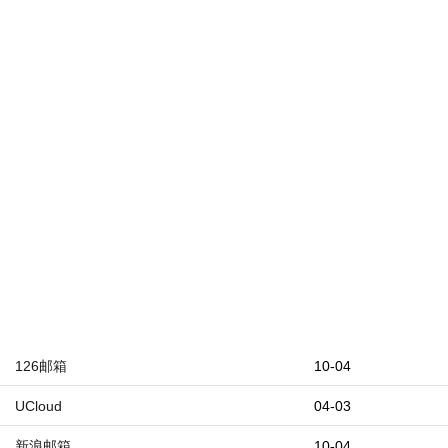
126邮箱
10-04
UCloud
04-03
新浪邮箱
10-04