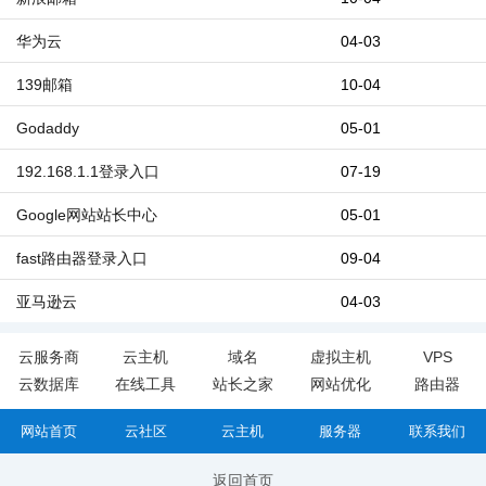
华为云
04-03
139邮箱
10-04
Godaddy
05-01
192.168.1.1登录入口
07-19
Google网站站长中心
05-01
fast路由器登录入口
09-04
亚马逊云
04-03
云服务商
云主机
域名
虚拟主机
VPS
云数据库
在线工具
站长之家
网站优化
路由器
网站首页
云社区
云主机
服务器
联系我们
返回首页