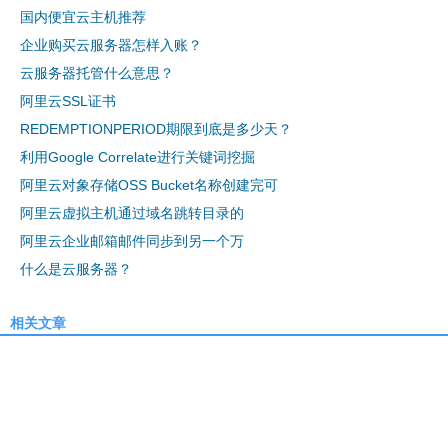
国内便宜云主机推荐
企业购买云服务器怎样入账？
云服务器托管什么意思？
阿里云SSL证书
REDEMPTIONPERIOD期限到底是多少天？
利用Google Correlate进行关键词挖掘
阿里云对象存储OSS Bucket名称创建完可
阿里云虚拟主机通过域名跳转目录的
阿里云企业邮箱邮件同步到另一个万
什么是云服务器？
相关文章