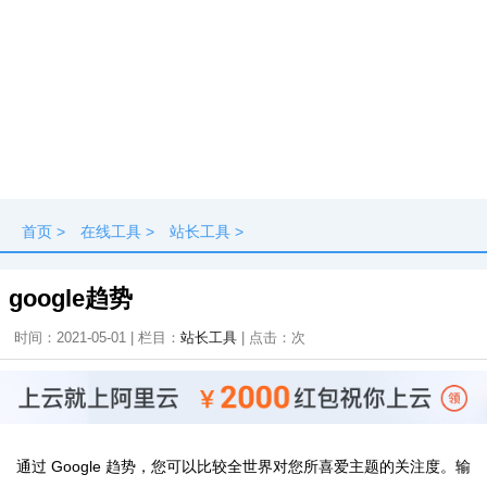
首页
>
在线工具
>
站长工具
>
google趋势
时间：2021-05-01 | 栏目：
站长工具
| 点击：
次
通过 Google 趋势，您可以比较全世界对您所喜爱主题的关注度。输