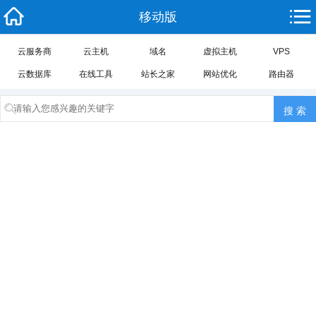
移动版
云服务商
云主机
域名
虚拟主机
VPS
云数据库
在线工具
站长之家
网站优化
路由器