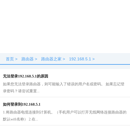
首页
>
路由器
>
路由器之家
>
192.168.5.1
>
无法登录192.168.5.1的原因
如果您无法登录路由器，则可能输入了错误的用户名或密码。 如果忘记登
录密码？请尝试重置...
如何登录到192.168.5.1
1.将路由器电缆连接到计算机。（手机用户可以打开无线网络连接路由器的
默认wifi名称） 2.在...