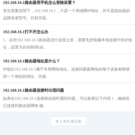
192.168.16.1路由器用手机怎么登陆设置？
首先需要说明下，192.168.16.1，只是一个局域网IP地址，并不是路由器的
品牌或者型号。目前市面...
192.168.16.1打不开怎么办
1、在对192.168.16.1路由器进行设置之前，需要先把电脑本地连接中的IP地
址，设置为自动获得(动...
192.168.16.1路由器地址是什么？
IP地址192.168.16.1属于专用网络地址。连接到家庭网络的每个设备都将获
得一个相似的地址，但最...
192.168.16.1路由器连接时出现问题
如果在192.168.16.1连接路由器时遇到问题，可以检查以下内容 1，确保您
已连接到路由器网络 确...
共 1 页/6 条记录