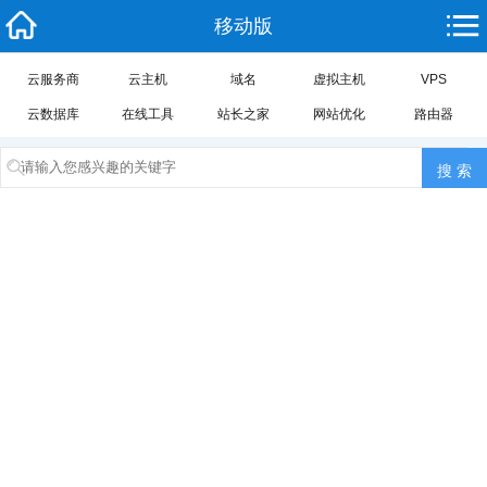
移动版
云服务商
云主机
域名
虚拟主机
VPS
云数据库
在线工具
站长之家
网站优化
路由器