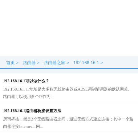
首页
>
路由器
>
路由器之家
>
192.168.16.1
>
192.168.16.1可以做什么？
192.168.16.1 IP地址是大多数无线路由器或ADSL调制解调器的默认网关。
路由器可以使用多个IP作为...
192.168.16.1路由器桥接设置方法
所谓桥接，就是2个无线路由器之间，通过无线方式建立连接；其中一个路
由器连接Internet上网...