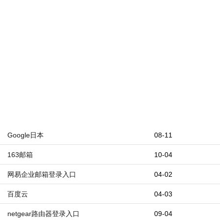
Google日本
08-11
163邮箱
10-04
网易企业邮箱登录入口
04-02
百度云
04-03
netgear路由器登录入口
09-04