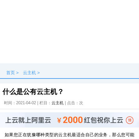
首页
>
云主机
>
什么是公有云主机？
时间：2021-04-02 | 栏目：
云主机
| 点击：
次
如果您正在犹豫哪种类型的云主机最适合自己的业务，那么您可能