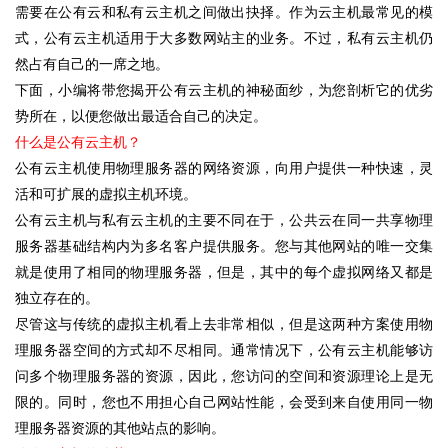
需要在公有云和私有云主机之间做出抉择。作为云主机最常见的模
式，公有云主机适用于大多数网站主的业务。不过，私有云主机仍
然占有自己的一席之地。
下面，小编将带您揭开公有云主机的神秘面纱，为您剖析它的优劣
势所在，以便您做出最适合自己的决定。
什么是公有云主机？
公有云主机使用物理服务器的网络资源，向用户提供一种快速，灵
活和可扩展的虚拟主机环境。
公有云主机与私有云主机的主要不同在于，公共云在同一共享物理
服务器基础结构内为多名客户提供服务。您与其他网站的唯一交集
就是使用了相同的物理服务器，但是，其中的每个虚拟网络又都是
独立存在的。
尽管这与传统的虚拟主机看上去非常相似，但是这两种方案使用物
理服务器空间的方式却不尽相同。通常情况下，公有云主机能够访
问多个物理服务器的资源，因此，您访问的空间和资源理论上是无
限的。同时，您也不用担心自己网站性能，会受到来自使用同一物
理服务器资源的其他站点的影响。