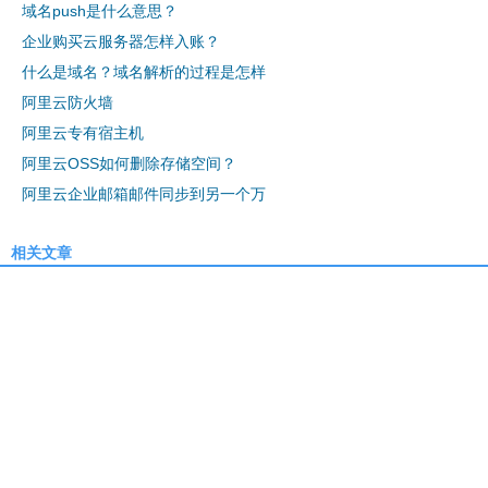
域名push是什么意思？
企业购买云服务器怎样入账？
什么是域名？域名解析的过程是怎样
阿里云防火墙
阿里云专有宿主机
阿里云OSS如何删除存储空间？
阿里云企业邮箱邮件同步到另一个万
相关文章