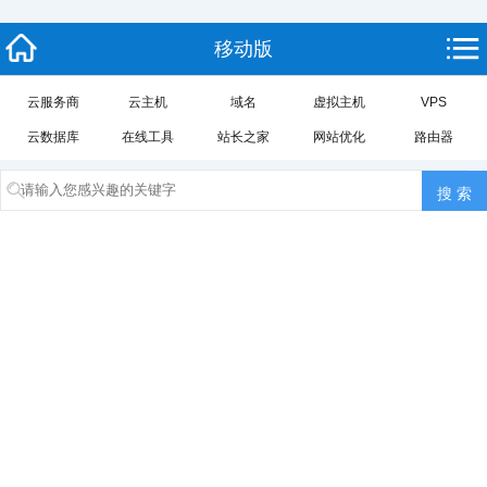
移动版
云服务商
云主机
域名
虚拟主机
VPS
云数据库
在线工具
站长之家
网站优化
路由器