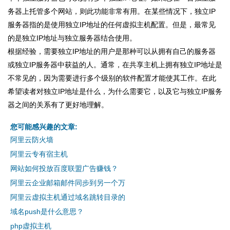
务器上托管多个网站，则此功能非常有用。在某些情况下，独立IP
服务器指的是使用独立IP地址的任何虚拟主机配置。但是，最常见
的是独立IP地址与独立服务器结合使用。
根据经验，需要独立IP地址的用户是那种可以从拥有自己的服务器
或独立IP服务器中获益的人。通常，在共享主机上拥有独立IP地址是
不常见的，因为需要进行多个级别的软件配置才能使其工作。在此
希望读者对独立IP地址是什么，为什么需要它，以及它与独立IP服务
器之间的关系有了更好地理解。
您可能感兴趣的文章:
阿里云防火墙
阿里云专有宿主机
网站如何投放百度联盟广告赚钱？
阿里云企业邮箱邮件同步到另一个万
阿里云虚拟主机通过域名跳转目录的
域名push是什么意思？
php虚拟主机