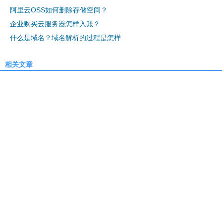
阿里云OSS如何删除存储空间？
企业购买云服务器怎样入账？
什么是域名？域名解析的过程是怎样
相关文章