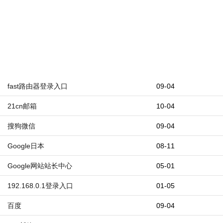
fast路由器登录入口
09-04
21cn邮箱
10-04
搜狗微信
09-04
Google日本
08-11
Google网站站长中心
05-01
192.168.0.1登录入口
01-05
百度
09-04