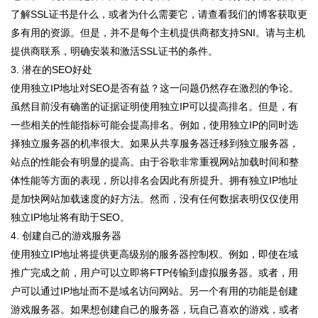
了解SSL证书是什么，或者为什么需要它，请查看我们的博客获取更
多有用的资源。但是，并不是每个主机提供商都支持SNI。请与主机
提供商联系，明确安装和激活SSL证书的条件。
3. 潜在的SEO好处
使用独立IP地址对SEO是否有益？这一问题仍然存在激烈的争论。
虽然目前没有确凿的证据证明使用独立IP可以提高排名。但是，有
一些相关的性能指标可能会提高排名。例如，使用独立IP的同时选
择独立服务器的机率很大。如果从共享服务器迁移到独立服务器，
站点的性能会有明显的提高。由于谷歌非常重视网站加载时间和整
体性能等方面的表现，所以排名会因此有所提升。拥有独立IP地址
是加快网站加载速度的好方法。然而，没有任何数据表明仅仅使用
独立IP地址将有助于SEO。
4. 创建自己的游戏服务器
使用独立IP地址将提供更高级别的服务器控制权。例如，即使在域
推广完成之前，用户可以立即将FTP传输到虚拟服务器。或者，用
户可以通过IP地址而不是域名访问网站。另一个有用的功能是创建
游戏服务器。如果想创建自己的服务器，玩自己喜欢的游戏，或者