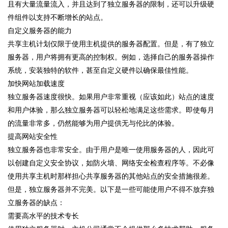
且有大量流量流入，并且达到了独立服务器的限制，还可以升级硬
件组件以支持不断增长的站点。
自定义服务器的能力
共享主机计划仅限于使用主机提供的服务器配置。但是，有了独立
服务器，用户将拥有更高的控制权。例如，选择自己的服务器操作
系统，安装独特的软件，甚至自定义硬件以确保最佳性能。
加快网站加载速度
独立服务器速度很快。如果用户非常重视（应该如此）站点的速度
和用户体验，那么独立服务器可以轻松地满足这些需求。即使每月
的流量非常多，仍然能够为用户提供无与伦比的体验。
提高网站安全性
独立服务器也非常安全。由于用户是唯一使用服务器的人，因此可
以创建自定义安全协议，如防火墙、网络安全检查程序等。不必像
使用共享主机时那样担心共享服务器的其他站点的安全措施很差。
但是，独立服务器并不完美。以下是一些可能使用户不得不放弃独
立服务器的缺点：
需要高水平的技术专长