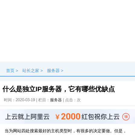
首页
>
站长之家
>
服务器
>
什么是独立IP服务器，它有哪些优缺点
时间：2020-03-19 | 栏目：
服务器
| 点击：
次
当为网站四处搜索最好的主机类型时，有很多的决定要做。但是，