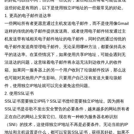
这些好处是有用的，以下是使用独立IP地址的一些最常见的好处。
1. 更高的电子邮件送达率
一些网站所有者更愿意通过主机发送电子邮件，而不是使用像Gmail
这样的传统的电子邮件提供发送商。或者使用电子邮件转发通过主
机发送带有域相关电子邮件地址的电子邮件，同时仍然通过传统的
电子邮件发送商管理电子邮件。无论采用哪种方法，都要保持高水
平的送达率。在某些情况下，如果使用共享IP地址，可能会遇到无
法送达的问题，这意味着电子邮件将永远无法到达收件人的收件
箱。如果同一服务器上的另一个用户收到了垃圾邮件投诉，那么这
也可能对其他用户产生影响。只要用户自己没有发送大量垃圾邮
件，使用独立IP地址就可以完全避免这些问题。
2. 使用SSL证书
SSL证书需要独立IP吗？SSL证书曾经需要独立IP地址。因为拥有
SSL证书是谷歌不发出安全警告的必要条件，越来越多的网站所有者
正在自己的网站上安装它们。现在有一种称为服务器名称识别
（SNI）的技术，这使得独立IP地址不再是必要条件。无论当前的IP
地址和主机设置是什么，都可以安装SSL证书，获得其好处。如果不