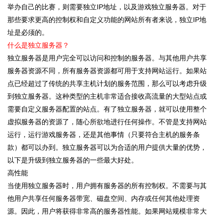
举办自己的比赛，则需要独立IP地址，以及游戏独立服务器。对于
那些要求更高的控制权和自定义功能的网站所有者来说，独立IP地
址是必须的。
什么是独立服务器？
独立服务器是用户完全可以访问和控制的服务器。与其他用户共享
服务器资源不同，所有服务器资源都可用于支持网站运行。如果站
点已经超过了传统的共享主机计划的服务范围，那么可以考虑升级
到独立服务器。这种类型的主机非常适合接收高流量的大型站点或
需要自定义服务器配置的站点。有了独立服务器，就可以使用整个
虚拟服务器的资源了，随心所欲地进行任何操作。不管是支持网站
运行，运行游戏服务器，还是其他事情（只要符合主机的服务条
款）都可以办到。独立服务器可以为合适的用户提供大量的优势，
以下是升级到独立服务器的一些最大好处。
高性能
当使用独立服务器时，用户拥有服务器的所有控制权。不需要与其
他用户共享任何服务器带宽、磁盘空间、内存或任何其他处理资
源。因此，用户将获得非常高的服务器性能。如果网站规模非常大