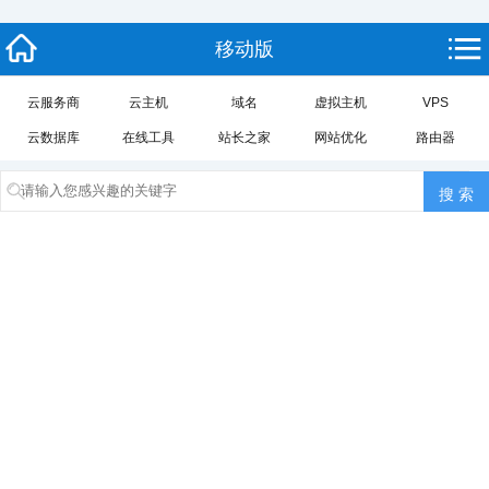
移动版
云服务商
云主机
域名
虚拟主机
VPS
云数据库
在线工具
站长之家
网站优化
路由器