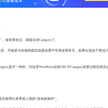
。
”，保存更改后，就能去掉Category了。
4错误，可能是与你做的固定链接设置中常用设置有关，如果出现这个情况
tegory是不一样的，到这里WordPress去除URL中Category设置过程也就
击右面弹出来界面上面的“添加新插件”。