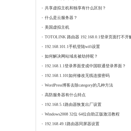
共享虚拟主机和独享有什么区别？
什么是云服务器？
美国虚拟主机
TOTOLINK 路由器 192.168.0.1登录页面打不
法
192.168.101.1手机登陆wifi设置
如何解决网站域名被劫持呢？
192.168.1.1登录界面变成中国联通登录界面？
192.168.1.101如何修改无线连接密码
WordPress博客去除category的几种方法
高防服务器有什么特点
192.168.5.1路由器恢复出厂设置
Windows2008 32位 64位自助正版激活教程
192.168.49.1路由器同屏器设置