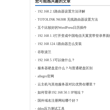
您可能感兴趣的文章
192.168.2.1路由器设置方法详解
TOTOLINK N630R 无线路由器设置方法
五个比较好的WordPress日历插件
192.168.1.1打开变成中国电信天翼宽带登录界
法
192.168.124.1路由器怎么安装
谷歌波兰
192.168.5.1可以做什么？
服务器硬盘是什么？与普通硬盘区别
allegro官网
云主机与其他服务器对比优势在哪里？
如何登录192.168.50.1 IP地址？
国外域名注册网站哪个好？
ddos压力测试工具