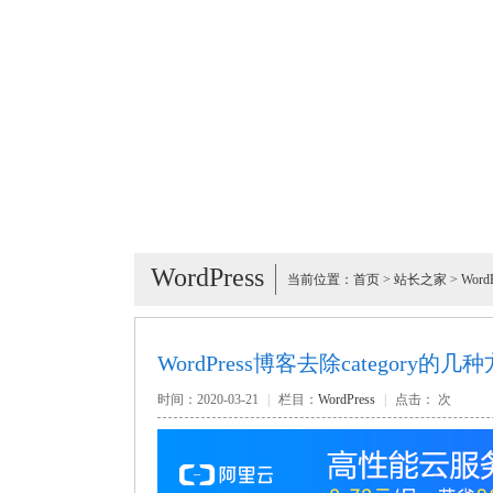
WordPress
当前位置：
首页
>
站长之家
>
WordP
WordPress博客去除category的几
时间：2020-03-21
|
栏目：
WordPress
|
点击：
次