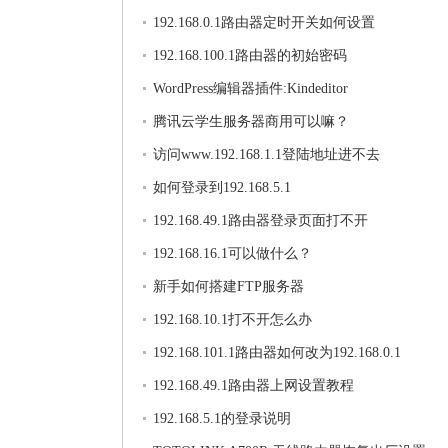
192.168.0.1路由器定时开关如何设置
192.168.100.1路由器的初始密码
WordPress编辑器插件:Kindeditor
腾讯云学生服务器商用可以嘛？
访问www.192.168.1.1登陆地址进不去
如何登录到192.168.5.1
192.168.49.1路由器登录页面打不开
192.168.16.1可以做什么？
新手如何搭建FTP服务器
192.168.10.1打不开怎么办
192.168.101.1路由器如何改为192.168.0.1
192.168.49.1路由器上网设置教程
192.168.5.1的登录说明