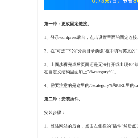
第一种：更改固定链接。
1、登录wordpress后台，点击设置里面的固定连接
2、在“可选”下的“分类目录前缀”框中填写英文的“.
3、上面步骤完成后页面还是无法打开或出现40
在自定义结构里面加上”/%category%”。
4、需要注意的是这里的/%category%和URL里的ca
第二种：安装插件。
安装步骤：
1、登陆网站的后台，点击左侧栏的“插件”然后点