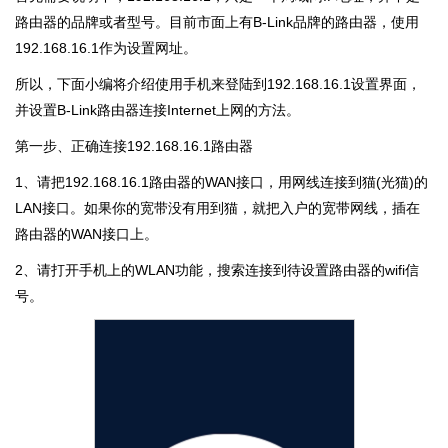
路由器的品牌或者型号。目前市面上有B-Link品牌的路由器，使用
192.168.16.1作为设置网址。
所以，下面小编将介绍使用手机来登陆到192.168.16.1设置界面，
并设置B-Link路由器连接Internet上网的方法。
第一步、正确连接192.168.16.1路由器
1、请把192.168.16.1路由器的WAN接口，用网线连接到猫(光猫)的
LAN接口。如果你的宽带没有用到猫，就把入户的宽带网线，插在
路由器的WAN接口上。
2、请打开手机上的WLAN功能，搜索连接到待设置路由器的wifi信
号。