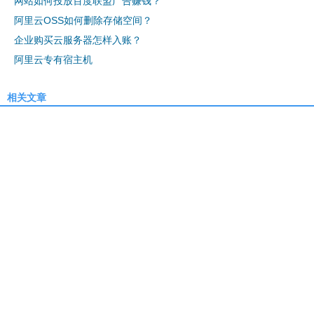
网站如何投放百度联盟广告赚钱？
阿里云OSS如何删除存储空间？
企业购买云服务器怎样入账？
阿里云专有宿主机
相关文章