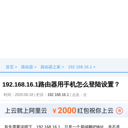
首页
>
路由器
>
路由器之家
>
192.168.16.1
>
192.168.16.1路由器用手机怎么登陆设置？
时间：2020-06-18 | 栏目：
192.168.16.1
| 点击：
次
首先需要说明下，192.168.16.1，只是一个局域网IP地址，并不是