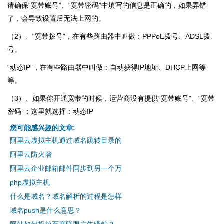
请确保“宽带账号”、“宽带密码”中填写的信息是正确的，如果弄错
了，会导致设置后无法上网的。
（2）、“宽带拨号”，在有些路由器中叫做：PPPoE拨号、ADSL拨
号。
“动态IP”，在有些路由器中叫做：自动获得IP地址、DHCP上网等
等。
（3）、如果你开通宽带的时候，运营商没有提供“宽带账号”、“宽带
密码”；这里就选择：动态IP
您可能感兴趣的文章:
阿里云虚拟主机通过域名跳转目录的
阿里云防火墙
阿里云企业邮箱邮件同步到另一个万
php虚拟主机
什么是域名？域名解析的过程是怎样
域名push是什么意思？