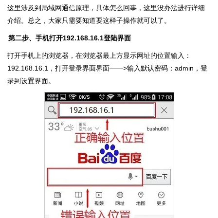
这里涉及到局域网通信原理，具体怎么回事，这里没办法进行详细
介绍。总之，大家只需要知道要这样子操作就可以了。
第二步、手机打开192.168.16.1登陆界面
打开手机上的浏览器，在浏览器最上方显示网址的位置输入：
192.168.16.1，打开登录界面界面——>输入默认密码：admin，登
录到设置界面。