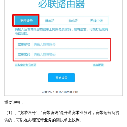
重要说明：
（1）、“宽带账号”、“宽带密码”是开通宽带业务时，宽带运营商提
供的，可以在办理宽带业务的回执单上找到。