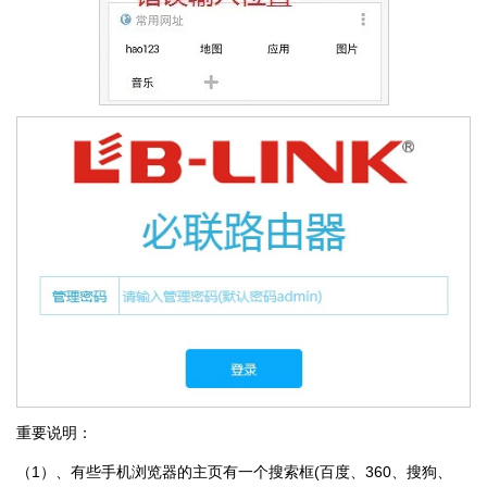
重要说明：
（1）、有些手机浏览器的主页有一个搜索框(百度、360、搜狗、