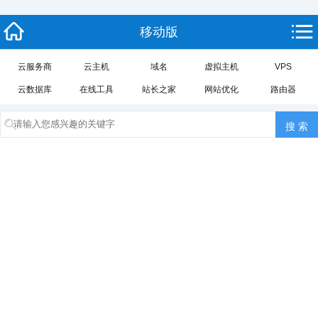
移动版
云服务商
云主机
域名
虚拟主机
VPS
云数据库
在线工具
站长之家
网站优化
路由器