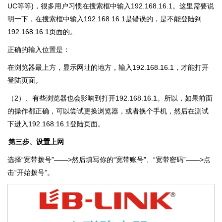
UC等等)，很多用户习惯在搜索框中输入192.168.16.1。这里需要说
明一下，在搜索框中输入192.168.16.1是错误的，是不能登陆到
192.168.16.1页面的。
正确的输入位置是：
在浏览器最上方，显示网址的地方，输入192.168.16.1，才能打开
登陆页面。
（2）、有些浏览器也会影响到打开192.168.16.1。所以，如果前面
的操作都正确，可以尝试更换浏览器，或者换个手机，然后在测试
下进入192.168.16.1登陆页面。
第三步、设置上网
选择“宽带拨号”——>然后填写你的“宽带账号”、“宽带密码”——>点
击“开始拨号”。