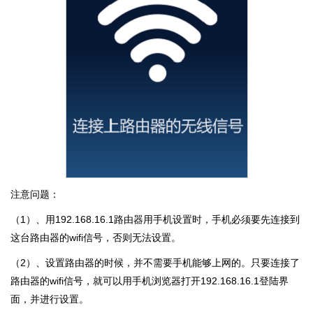
注意问题：
（1）、用192.168.16.1路由器用手机设置时，手机必须要先连接到
这台路由器的wifi信号，否则无法设置。
（2）、设置路由器的时候，并不需要手机能够上网的。只要连接了
路由器的wifi信号，就可以用手机浏览器打开192.168.16.1登陆界
面，并进行设置。