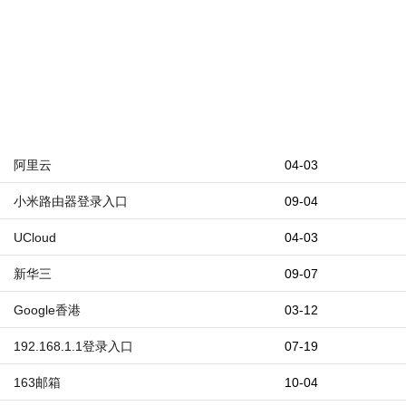
阿里云
04-03
小米路由器登录入口
09-04
UCloud
04-03
新华三
09-07
Google香港
03-12
192.168.1.1登录入口
07-19
163邮箱
10-04