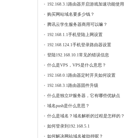
192.168.3.1路由器开启游戏加速功能使用
购买网站域名要多少钱？
腾讯云学生服务器商用可以嘛？
192.168.1.1手机登陆上网设置
192.168.124.1手机登录路由器设置
登陆192.168.10.1常见的错误信息
什么是VPS，VPS是什么意思？
192.168.0.1路由器定时开关如何设置
192.168.3.1路由器固件升级
什么是独立IP服务器，它有哪些优缺点
域名push是什么意思？
什么是域名？域名解析的过程是怎样的？
如何登录到192.168.5.1
如何解决网站域名被劫持呢？