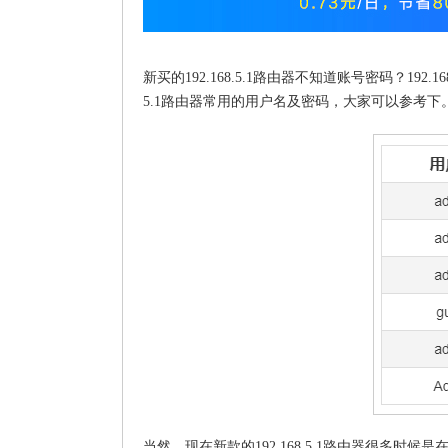
新买的192.168.5.1路由器不知道账号密码？192
5.1路由器常用的用户名及密码，大家可以参考下
当然，现在新款的192.168.5.1路由器很多