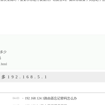
是多少
码
.html
多192.168.5.1
04-03
192.168.124.1路由器忘记密码怎么办