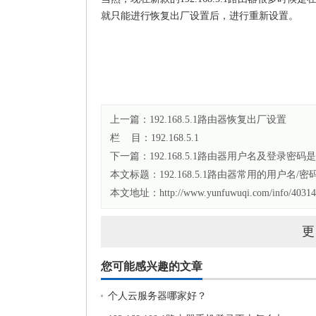
就只能进行恢复出厂设置后，进行重新设置。
上一篇：
192.168.5.1路由器恢复出厂设置
栏 目：
192.168.5.1
下一篇：
192.168.5.1路由器用户名及登录密码
本文标题：
192.168.5.1路由器常用的用户名/密
本文地址：http://www.yunfuwuqi.com/info/40314
更
您可能感兴趣的文章
个人云服务器哪家好？