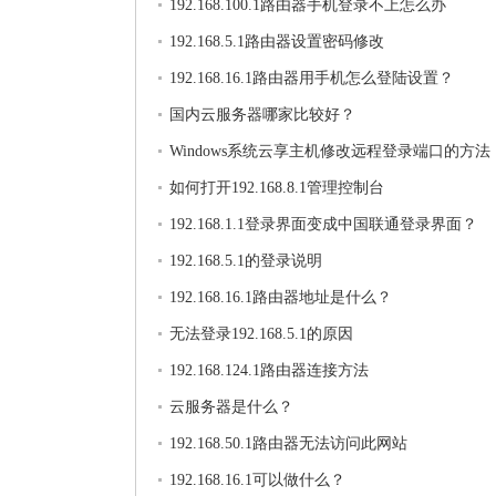
192.168.100.1路由器手机登录不上怎么办
192.168.5.1路由器设置密码修改
192.168.16.1路由器用手机怎么登陆设置？
国内云服务器哪家比较好？
Windows系统云享主机修改远程登录端口的方法
如何打开192.168.8.1管理控制台
192.168.1.1登录界面变成中国联通登录界面？
192.168.5.1的登录说明
192.168.16.1路由器地址是什么？
无法登录192.168.5.1的原因
192.168.124.1路由器连接方法
云服务器是什么？
192.168.50.1路由器无法访问此网站
192.168.16.1可以做什么？