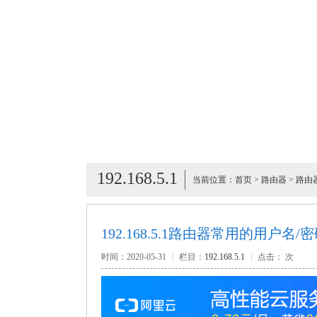
192.168.5.1
当前位置：
首页
>
路由器
>
路由
192.168.5.1路由器常用的用户名/
时间：2020-05-31
|
栏目：
192.168.5.1
|
点击：
次