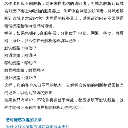
名作出相应不同解析，对IP来自电信的访问者，将域名解析到该域
名对应IP地址为电信的服务器上，对IP来自网通的访问者，将域名解
析到该域名对应IP地址为网通的服务器上，以保证访问者不因网通
电信线路瓶颈而造成网速慢。
举例，如果您拥有5台服务器，分别位于 电信、网通、移动、教育
网、海外，那么你在云解析这样填写记录：
默认线路：电信IP
网通线路：网通IP
移动线路：移动IP
教育网线路：教育网IP
海外线路：海外IP
这样，您的客户来自不同的地方，云解析会智能的判断并返回恰当
的记录，以达到加速的效果。
如果你只有单IP，不论你机房处于何处，都应该填写默认线路，这
样才能保证所有的用户都能解析到你的地址。
您可能感兴趣的文章:
为什么我的阿里云邮箱网页版本无法