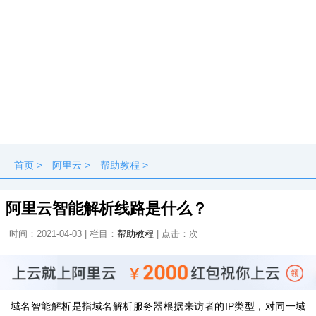
首页
>
阿里云
>
帮助教程
>
阿里云智能解析线路是什么？
时间：2021-04-03 | 栏目：
帮助教程
| 点击：
次
域名智能解析是指域名解析服务器根据来访者的IP类型，对同一域