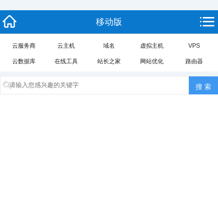
移动版
云服务商
云主机
域名
虚拟主机
VPS
云数据库
在线工具
站长之家
网站优化
路由器