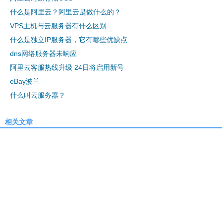
什么是阿里云？阿里云是做什么的？
VPS主机与云服务器有什么区别
什么是独立IP服务器，它有哪些优缺点
dns网络服务器未响应
阿里云客服热线升级 24日将启用新号
eBay波兰
什么叫云服务器？
相关文章