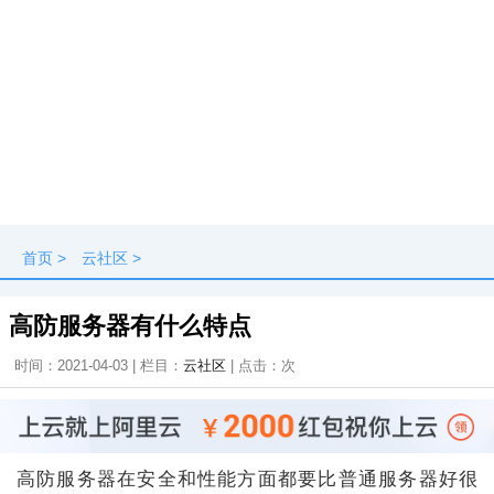
首页
>
云社区
>
高防服务器有什么特点
时间：2021-04-03 | 栏目：
云社区
| 点击：
次
高防服务器在安全和性能方面都要比普通服务器好很