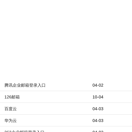
腾讯企业邮箱登录入口
04-02
126邮箱
10-04
百度云
04-03
华为云
04-03