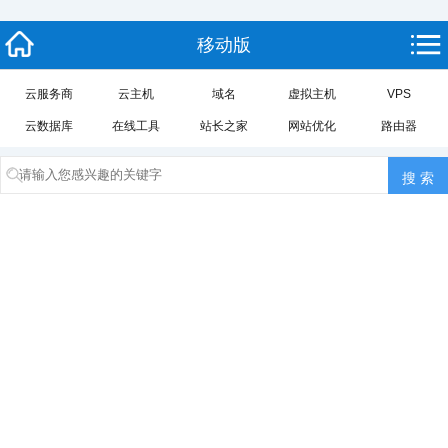
移动版
云服务商
云主机
域名
虚拟主机
VPS
云数据库
在线工具
站长之家
网站优化
路由器