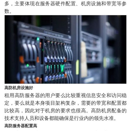
多，主要体现在服务器硬件配置、机房设施和带宽等参
数。
高防机房设施好
租用高防服务器的用户要么比较重视信息安全和访问稳
定，要么就是本身项目架构复杂，需要的带宽和配置都
比较高，因此对于机房的要求也很高。高防机房配备的
技术支持人员和设备都能确保是行业内的领先水准。
高防服务器配置高