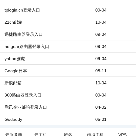
tplogin.cn登录入口
09-04
21cn邮箱
10-04
迅捷路由器登录入口
09-04
netgear路由器登录入口
09-04
yahoo雅虎
09-04
Google日本
08-11
新浪邮箱
10-04
360路由器登录入口
09-04
腾讯企业邮箱登录入口
04-02
Godaddy
05-01
云服务商
云主机
域名
虚拟主机
VPS