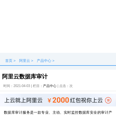
首页
>
阿里云
>
产品中心
>
阿里云数据库审计
时间：2021-04-03 | 栏目：
产品中心
| 点击：
次
数据库审计服务是一款专业、主动、实时监控数据库安全的审计产