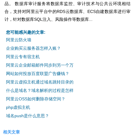
品。 数据库审计服务将数据库监控、审计技术与公共云环境相结
合，支持对阿里云平台中的RDS云数据库、ECS自建数据库进行审
计，针对数据库SQL注入、风险操作等数据库...
您可能感兴趣的文章:
阿里云防火墙
企业购买云服务器怎样入账？
阿里云专有宿主机
阿里云企业邮箱邮件同步到另一个万
网站如何投放百度联盟广告赚钱？
阿里云虚拟主机通过域名跳转目录的
什么是域名？域名解析的过程是怎样
阿里云OSS如何删除存储空间？
php虚拟主机
域名push是什么意思？
相关文章