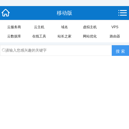
移动版
云服务商
云主机
域名
虚拟主机
VPS
云数据库
在线工具
站长之家
网站优化
路由器