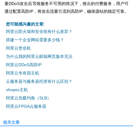
量DDoS攻击后导致服务不可用的情况下，推出的付费服务，用户可
通过配置高防IP，将攻击流量引流到高防IP，确保源站的稳定可靠。
您可能感兴趣的文章:
阿里云防火墙和安全组有什么差异？
搭建一个企业网站需要多少钱？
阿里云堡垒机
为什么我的阿里云邮箱网页版本无法
阿里云DDoS高防IP
阿里云专有宿主机
云服务器与服务器托管有什么区别？
shopex主机
阿里云负载均衡（SLB）
阿里云FPGA云服务器
相关文章