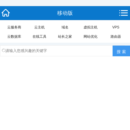
移动版
云服务商
云主机
域名
虚拟主机
VPS
云数据库
在线工具
站长之家
网站优化
路由器