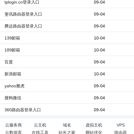
tplogin.cn登录入口
09-04
斐讯路由器登录入口
09-04
腾达路由器登录入口
09-04
139邮箱
10-04
189邮箱
10-04
百度
09-04
新浪邮箱
10-04
yahoo雅虎
09-04
搜狗微信
09-04
360路由器登录入口
09-04
云服务商
云主机
域名
虚拟主机
VPS
云数据库
在线工具
站长之家
网站优化
路由器