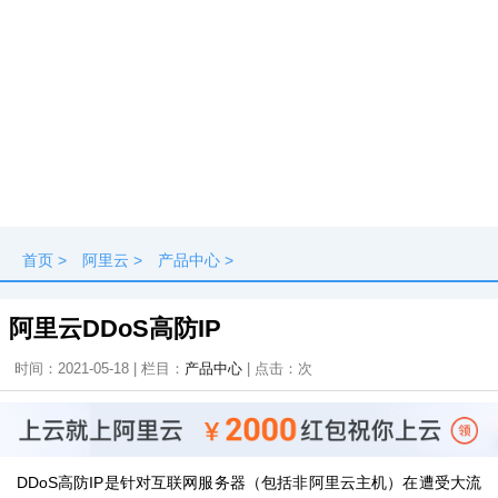
首页
>
阿里云
>
产品中心
>
阿里云DDoS高防IP
时间：2021-05-18 | 栏目：
产品中心
| 点击：
次
DDoS高防IP是针对互联网服务器（包括非阿里云主机）在遭受大流