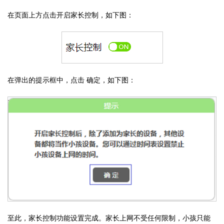
在页面上方点击开启家长控制，如下图：
在弹出的提示框中，点击 确定，如下图：
至此，家长控制功能设置完成。家长上网不受任何限制，小孩只能