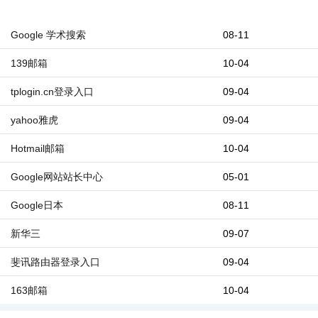
Google 学术搜索
08-11
139邮箱
10-04
tplogin.cn登录入口
09-04
yahoo雅虎
09-04
Hotmail邮箱
10-04
Google网站站长中心
05-01
Google日本
08-11
新华三
09-07
斐讯路由器登录入口
09-04
163邮箱
10-04