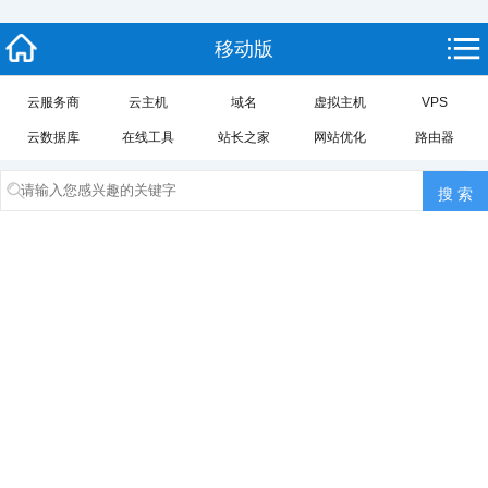
移动版
云服务商
云主机
域名
虚拟主机
VPS
云数据库
在线工具
站长之家
网站优化
路由器