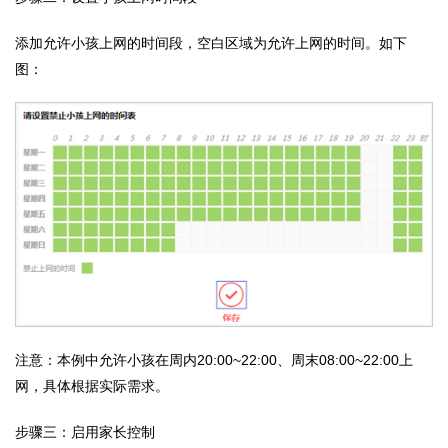
添加允许小孩上网的时间段，空白区域为允许上网的时间。如下
图：
注意：本例中允许小孩在周内20:00~22:00、周末08:00~22:00上
网，具体根据实际需求。
步骤三：启用家长控制