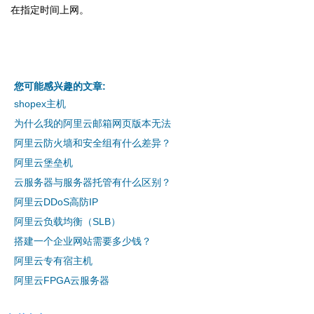
在指定时间上网。
您可能感兴趣的文章:
shopex主机
为什么我的阿里云邮箱网页版本无法
阿里云防火墙和安全组有什么差异？
阿里云堡垒机
云服务器与服务器托管有什么区别？
阿里云DDoS高防IP
阿里云负载均衡（SLB）
搭建一个企业网站需要多少钱？
阿里云专有宿主机
阿里云FPGA云服务器