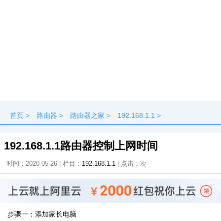
首页
>
路由器
>
路由器之家
>
192.168.1.1
>
192.168.1.1路由器控制上网时间
时间：2020-05-26 | 栏目：
192.168.1.1
| 点击：
次
步骤一：添加家长电脑