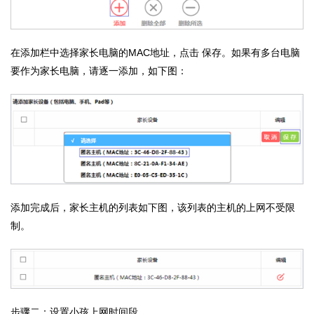
在添加栏中选择家长电脑的MAC地址，点击 保存。如果有多台电脑
要作为家长电脑，请逐一添加，如下图：
添加完成后，家长主机的列表如下图，该列表的主机的上网不受限
制。
步骤二：设置小孩上网时间段