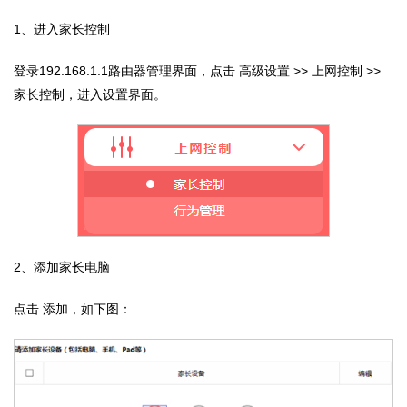
1、进入家长控制
登录192.168.1.1路由器管理界面，点击 高级设置 >> 上网控制 >>
家长控制，进入设置界面。
2、添加家长电脑
点击 添加，如下图：