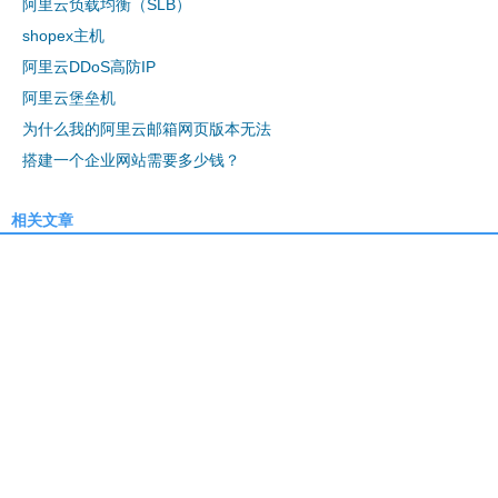
阿里云负载均衡（SLB）
shopex主机
阿里云DDoS高防IP
阿里云堡垒机
为什么我的阿里云邮箱网页版本无法
搭建一个企业网站需要多少钱？
相关文章