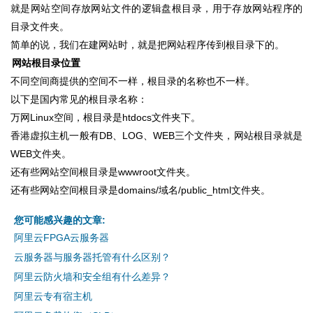
就是网站空间存放网站文件的逻辑盘根目录，用于存放网站程序的
目录文件夹。
简单的说，我们在建网站时，就是把网站程序传到根目录下的。
网站根目录位置
不同空间商提供的空间不一样，根目录的名称也不一样。
以下是国内常见的根目录名称：
万网Linux空间，根目录是htdocs文件夹下。
香港虚拟主机一般有DB、LOG、WEB三个文件夹，网站根目录就是
WEB文件夹。
还有些网站空间根目录是wwwroot文件夹。
还有些网站空间根目录是domains/域名/public_html文件夹。
您可能感兴趣的文章:
阿里云FPGA云服务器
云服务器与服务器托管有什么区别？
阿里云防火墙和安全组有什么差异？
阿里云专有宿主机