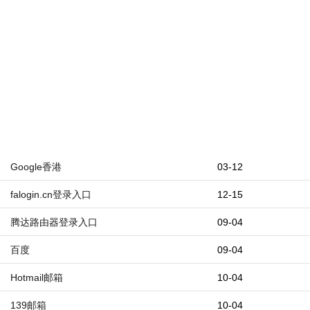
Google香港
03-12
falogin.cn登录入口
12-15
腾达路由器登录入口
09-04
百度
09-04
Hotmail邮箱
10-04
139邮箱
10-04