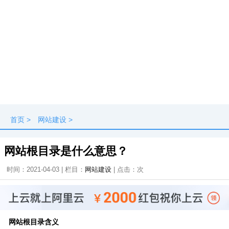
首页
>
网站建设
>
网站根目录是什么意思？
时间：2021-04-03 | 栏目：
网站建设
| 点击：
次
网站根目录含义