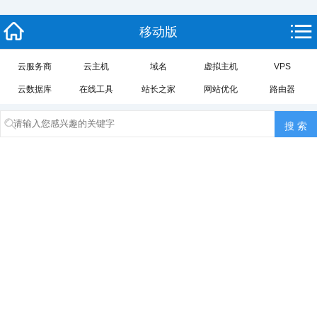
移动版
云服务商
云主机
域名
虚拟主机
VPS
云数据库
在线工具
站长之家
网站优化
路由器