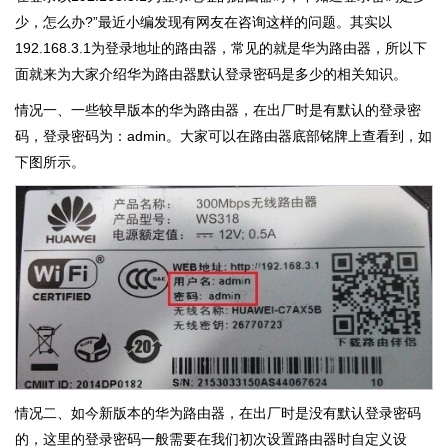
少，怎么办?”最近小编发现有网友在咨询这样的问题。其实以
192.168.3.1为登录地址的路由器，常见的就是华为路由器，所以下
面就来为大家介绍华为路由器默认登录密码是多少的相关知识。
情况一、一些较早版本的华为路由器，在出厂时是有默认的登录密
码，登录密码为：admin。大家可以在路由器底部铭牌上查看到，如
下图所示。
情况二、如今新版本的华为路由器，在出厂时是没有默认登录密码
的，这里的登录密码一般需要在我们初次设置路由器时自定义设