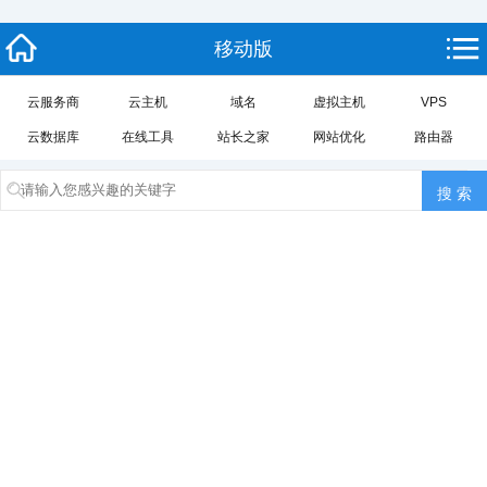
移动版
云服务商
云主机
域名
虚拟主机
VPS
云数据库
在线工具
站长之家
网站优化
路由器