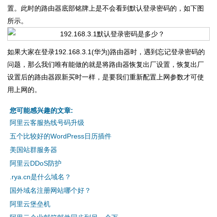
置。此时的路由器底部铭牌上是不会看到默认登录密码的，如下图
所示。
如果大家在登录192.168.3.1(华为)路由器时，遇到忘记登录密码的
问题，那么我们唯有能做的就是将路由器恢复出厂设置，恢复出厂
设置后的路由器跟新买时一样，是要我们重新配置上网参数才可使
用上网的。
您可能感兴趣的文章:
阿里云客服热线号码升级
五个比较好的WordPress日历插件
美国站群服务器
阿里云DDoS防护
.rya.cn是什么域名？
国外域名注册网站哪个好？
阿里云堡垒机