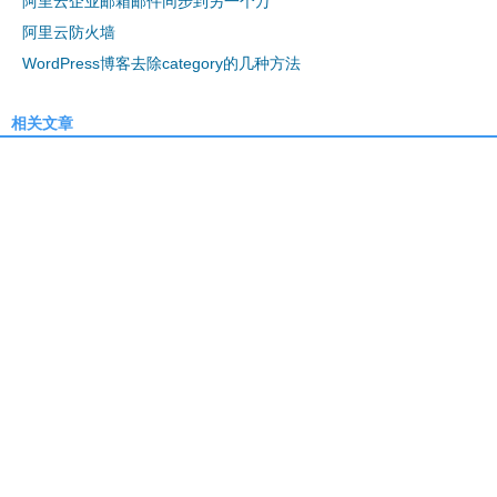
阿里云企业邮箱邮件同步到另一个万
阿里云防火墙
WordPress博客去除category的几种方法
相关文章