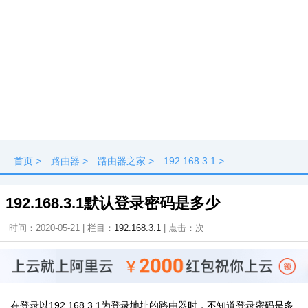
首页
>
路由器
>
路由器之家
>
192.168.3.1
>
192.168.3.1默认登录密码是多少
时间：2020-05-21 | 栏目：
192.168.3.1
| 点击：
次
在登录以192.168.3.1为登录地址的路由器时，不知道登录密码是多