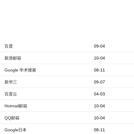
百度
09-04
新浪邮箱
10-04
Google 学术搜索
08-11
新华三
09-07
百度云
04-03
Hotmail邮箱
10-04
QQ邮箱
10-04
Google日本
08-11