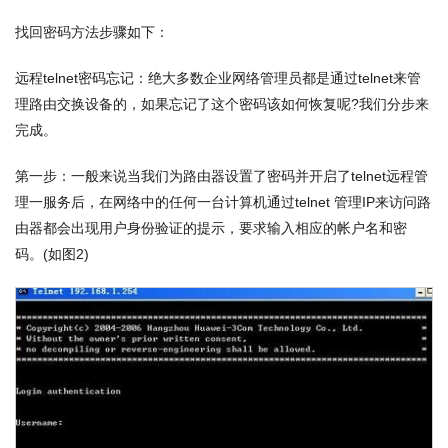
找回密码方法步骤如下：
远程telnet密码忘记：绝大多数企业网络管理员都是通过telnet来管
理路由交换设备的，如果忘记了这个密码该如何恢复呢?我们分步来
完成。
第一步：一般来说当我们为路由器设置了密码并开启了telnet远程管
理一服务后，在网络中的任何一台计算机通过telnet 管理IP来访问路
由器都会出现用户身份验证的提示，要求输入相应的帐户名和密
码。(如图2)