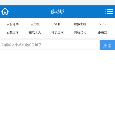
移动版
云服务商
云主机
域名
虚拟主机
VPS
云数据库
在线工具
站长之家
网站优化
路由器