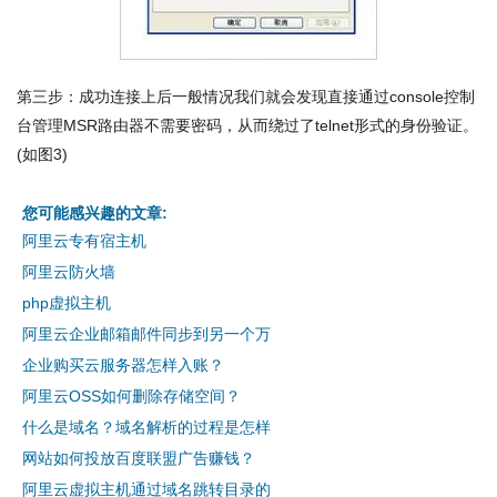
第三步：成功连接上后一般情况我们就会发现直接通过console控制
台管理MSR路由器不需要密码，从而绕过了telnet形式的身份验证。
(如图3)
您可能感兴趣的文章:
阿里云专有宿主机
阿里云防火墙
php虚拟主机
阿里云企业邮箱邮件同步到另一个万
企业购买云服务器怎样入账？
阿里云OSS如何删除存储空间？
什么是域名？域名解析的过程是怎样
网站如何投放百度联盟广告赚钱？
阿里云虚拟主机通过域名跳转目录的