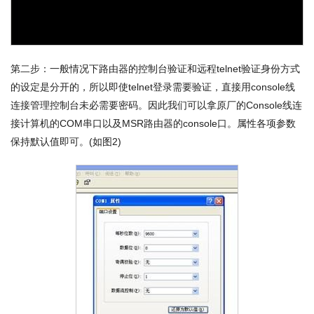
第二步：一般情况下路由器的控制台验证和远程telnet验证身份方式
的设定是分开的，所以即使telnet登录需要验证，直接用console线
连接管理控制台未必需要密码。因此我们可以拿原厂的Console线连
接计算机的COM串口以及MSR路由器的console口。属性各项参数
保持默认值即可。(如图2)