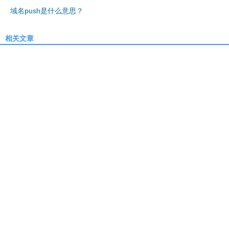
域名push是什么意思？
相关文章