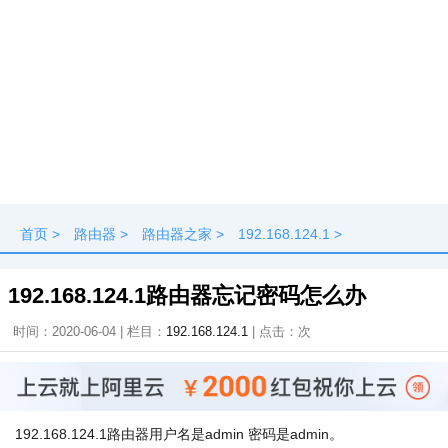
首页
>
路由器
>
路由器之家
>
192.168.124.1
>
192.168.124.1路由器忘记密码怎么办
时间：2020-06-04 | 栏目：
192.168.124.1
| 点击：
次
192.168.124.1路由器用户名是admin 密码是admin。