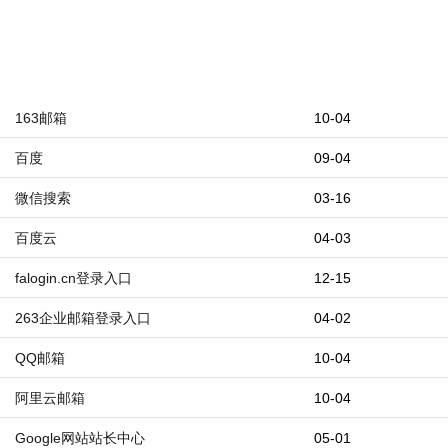
163邮箱
10-04
百度
09-04
微信搜索
03-16
百度云
04-03
falogin.cn登录入口
12-15
263企业邮箱登录入口
04-02
QQ邮箱
10-04
阿里云邮箱
10-04
Google网站站长中心
05-01