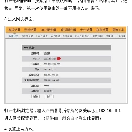
打开电脑的wifi，搜索路由器默认wifi名（路由器背面铭牌有写），连
接wifi网络。第一次使用路由器一般不用输入wifi密码。
3.进入网关界面。
打开电脑浏览器，输入路由器背后铭牌的网关ip地址192.168.8.1，
进入网关配置界面。（新路由一般会自动弹出此界面）
4.设置上网方式。