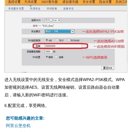
进入无线设置中的无线安全，安全模式选择WPA2-PSK模式。WPA
加密规则选择AES。设置无线网络秘钥。设置后路由器会自动重
启，请输入新的WiFi密码进行连接。
6.配置完成，享受网络。
您可能感兴趣的文章:
阿里云堡垒机