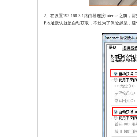
2、在设置192.168.3.1路由器连接Intern
P地址默认就是自动获取，不过为了保险起见，建