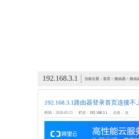
192.168.3.1
当前位置：
首页
>
路由器
>
路由
192.168.3.1路由器登录首页连接不
时间：2020-05-21
|
栏目：
192.168.3.1
|
点击：
次