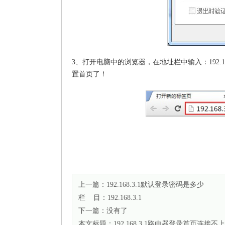
3、打开电脑中的浏览器，在地址栏中输入：192.16
置首页了！
上一篇：
192.168.3.1默认登录密码是多少
栏 目：
192.168.3.1
下一篇：没有了
本文标题：
192.168.3.1路由器登录首页连接不上