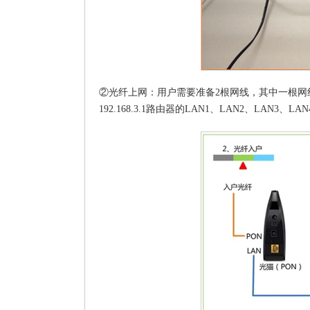
②光纤上网：用户需要准备2根网线，其中一根网线用
192.168.3.1路由器的LAN1、LAN2、LAN3、