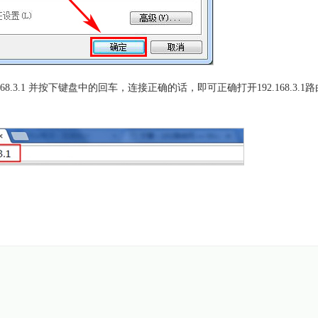
8.3.1 并按下键盘中的回车，连接正确的话，即可正确打开192.168.3.1