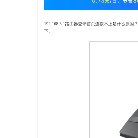
192.168.3.1路由器登录首页连接不上是什么原
下。