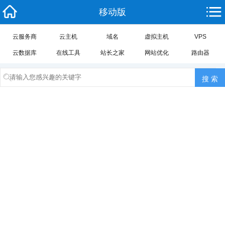
移动版
云服务商
云主机
域名
虚拟主机
VPS
云数据库
在线工具
站长之家
网站优化
路由器